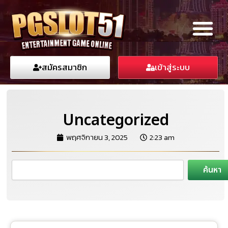
Skip
to
content
สมัครสมาชิก
เข้าสู่ระบบ
Uncategorized
พฤศจิกายน 3, 2025
2:23 am
Search
ค้นหา