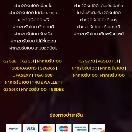
ฝาก20รับ100 เงื่อนไข
ฝาก20รับ100 เติมเงินมือถือ
ฝาก20รับ100 ไม่ต้องลงทุน
โปรโมชั่นมือถือ 20รับ100
ฝาก20รับ100 ฟรี
ฝาก20รับ100 เติมทรู
ฝาก20รับ100 เว็บไหนดี
ฝาก20รับ100 เติมเอไอจี
ฝาก20รับ100 รับจริง
ฝาก20รับ100 เติมพร้อมเพย์
ฝาก20รับ100 ไม่มีขั้นตอน
ฝาก20รับ100 เกมยอดนิยม
G2GBET
|
G2G51
|
ฝาก10รับ100
|
|
G2G778
|
PGSLOT51
|
168DRAGONS
|
G2G365
|
ฝาก20รับ100
|
ฝาก15รับ100
|
UFASEXY
|
TGA1688
|
ฝาก10รับ100
|
ฝาก19รับ100
ฝาก15รับ100
|
TRUE WALLET
|
G2G51X
|
ฝาก20รับ100
|
168DEE
ช่องทางชำระเงิน