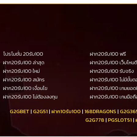
โปรโมชั่น 20รับ100
ฝาก20รับ100 ฟรี
ฝาก20รับ100 ล่าสุด
ฝาก20รับ100 เว็บไหนด
ฝาก20รับ100 ใหม่
ฝาก20รับ100 รับจริง
ฝาก20รับ100 สมัคร
ฝาก20รับ100 ไม่มีขั้น
ฝาก20รับ100 เงื่อนไข
ฝาก20รับ100 เกมยอด
ฝาก20รับ100 ไม่ต้องลงทุน
ฝาก20รับ100 เกมมือถื
G2GBET
|
G2G51
|
ฝาก10รับ100
|
168DRAGONS
|
G2G36
G2G778
|
PGSLOT51
|