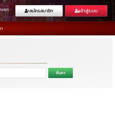
51 รวมทุกค่ายเกมดัง สนุก เล่นง่าย แตกกระจาย ได้เงินจริงนักเดิมพันไม่ควรพ
สมัครสมาชิก
เข้าสู่ระบบ
รา
ค้นหา