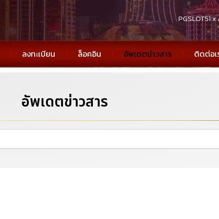
PGSLOT51 x AMB
ลงทะเบียน
ล็อคอิน
อัพเดตข่าวสาร
ติดต่อเ
อัพเดตข่าวสาร